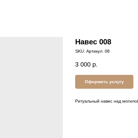
Навес 008
SKU:
Артикул: 08
3 000
р.
Оформить услугу
Ритуальный навес над могилой