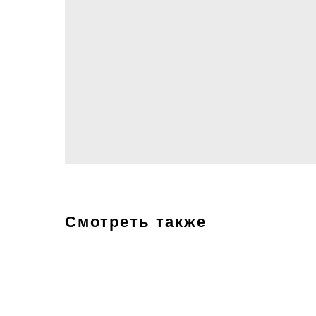
Смотреть также