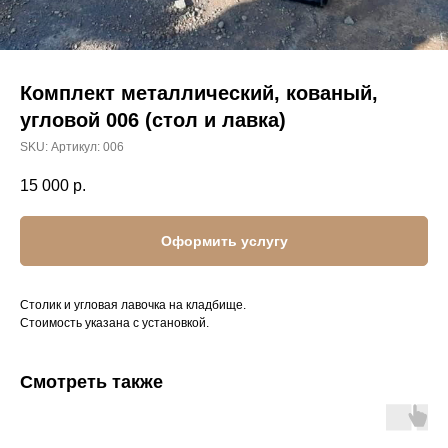
Комплект металлический, кованый,
угловой 006 (стол и лавка)
SKU:
Артикул: 006
15 000
р.
Оформить услугу
Столик и угловая лавочка на кладбище.
Стоимость указана с установкой.
Смотреть также